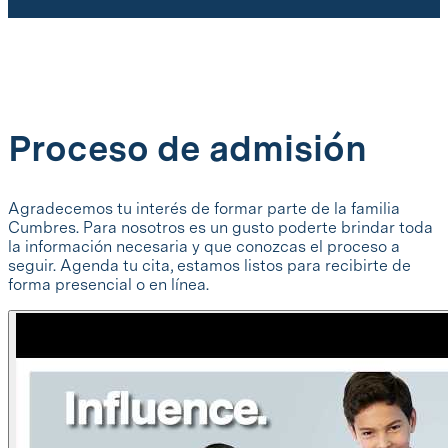
Proceso de admisión
Agradecemos tu interés de formar parte de la familia
Cumbres. Para nosotros es un gusto poderte brindar toda
la información necesaria y que conozcas el proceso a
seguir. Agenda tu cita, estamos listos para recibirte de
forma presencial o en línea.