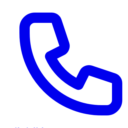
Ir al contenido principal