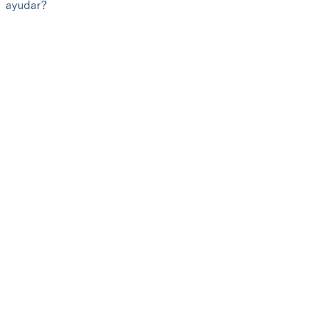
ayudar?