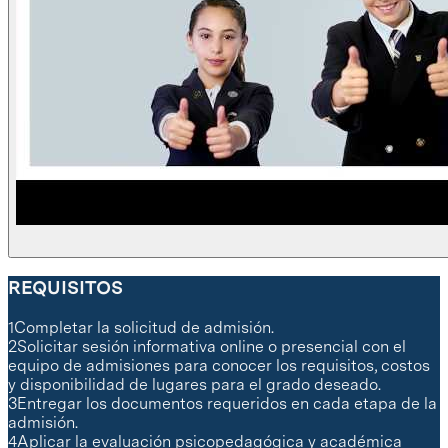
REQUISITOS
1
Completar la solicitud de admisión.
2
Solicitar sesión informativa online o presencial con el
equipo de admisiones para conocer los requisitos, costos
y disponibilidad de lugares para el grado deseado.
3
Entregar los documentos requeridos en cada etapa de la
admisión.
4
Aplicar la evaluación psicopedagógica y académica