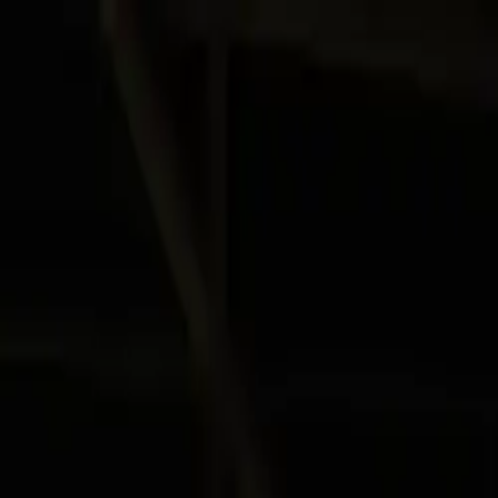
Ir al contenido principal