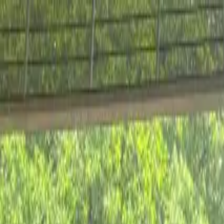
Ir al contenido principal