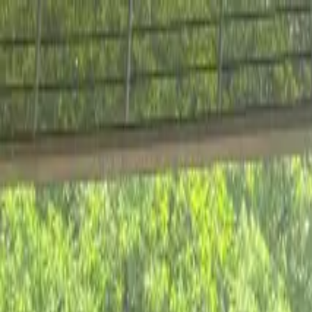
Ir al contenido principal