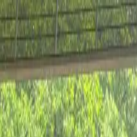
Ir al contenido principal