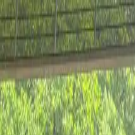
Ir al contenido principal