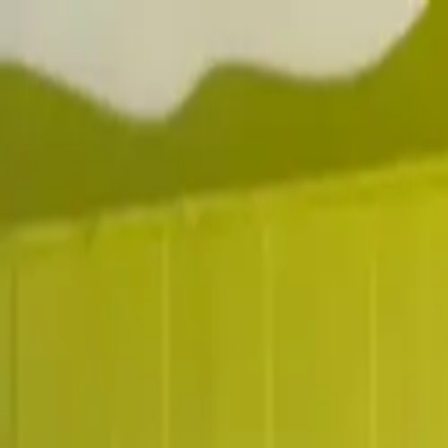
Ir al contenido principal