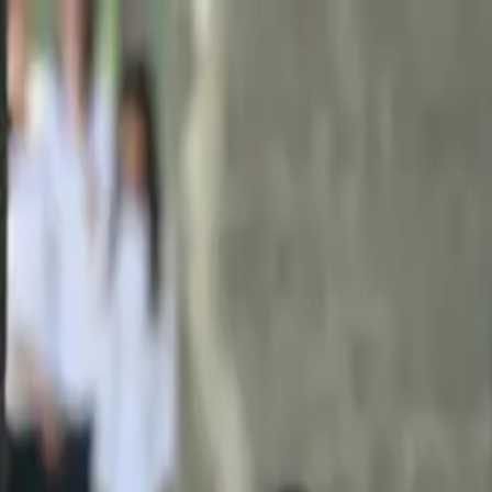
Ir al contenido principal