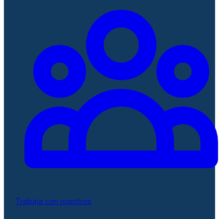
Trabaja con nosotros