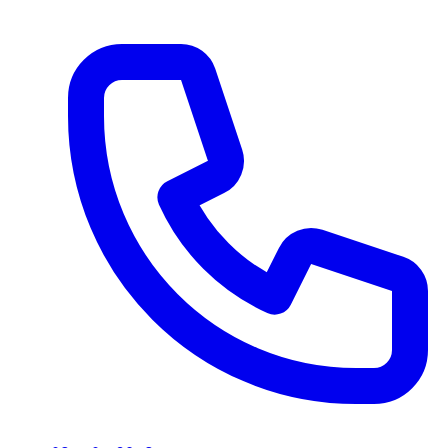
Ir al contenido principal